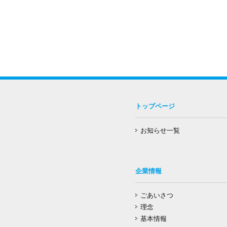
トップページ
お知らせ一覧
企業情報
ごあいさつ
理念
基本情報