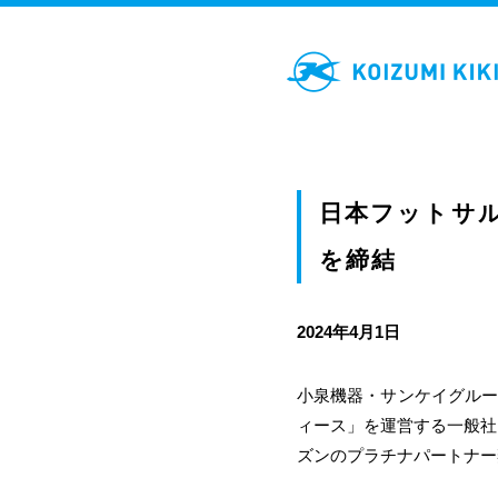
日本フットサル
を締結
2024年4月1日
小泉機器・サンケイグルー
ィース」を運営する一般社団
ズンのプラチナパートナー