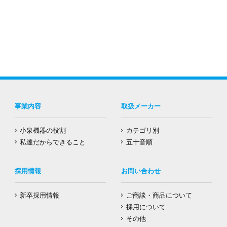
事業内容
取扱メーカー
小泉機器の役割
カテゴリ別
私達だからできること
五十音順
採用情報
お問い合わせ
新卒採用情報
ご商談・商品について
採用について
その他